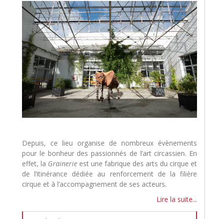
Depuis, ce lieu organise de nombreux évènements
pour le bonheur des passionnés de l’art circassien. En
effet, la
Grainerie
est une fabrique des arts du cirque et
de l’itinérance dédiée au renforcement de la filière
cirque et à l’accompagnement de ses acteurs.
Lire la suite...