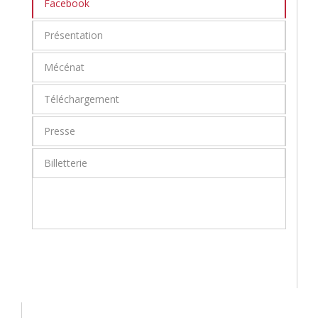
Facebook
Présentation
Mécénat
Téléchargement
Presse
Billetterie