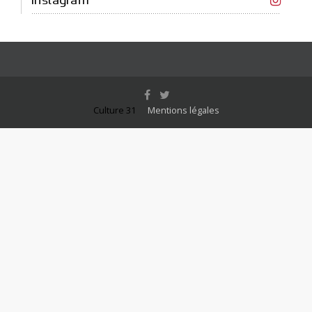
Instagram
Culture 31
Mentions légales