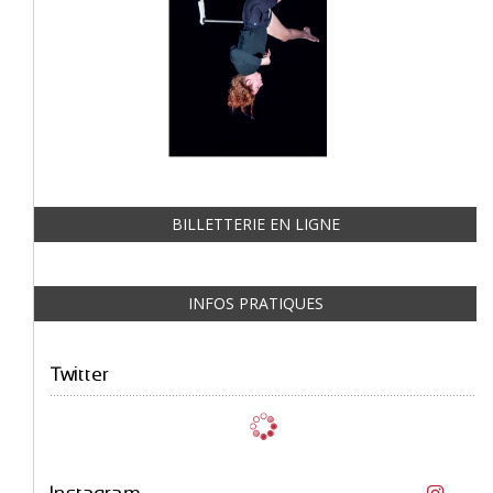
BILLETTERIE EN LIGNE
INFOS PRATIQUES
Twitter