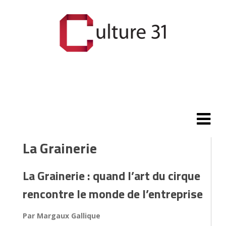
La Grainerie
La Grainerie : quand l’art du cirque
rencontre le monde de l’entreprise
Par Margaux Gallique