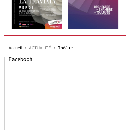
Accueil
ACTUALITÉ
Théâtre
Facebook