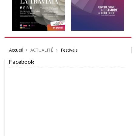
Accueil
ACTUALITÉ
Festivals
Facebook