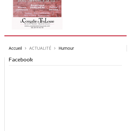
Accueil
ACTUALITÉ
Humour
Facebook